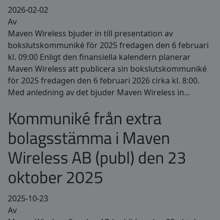
2026-02-02
Av
Maven Wireless bjuder in till presentation av
bokslutskommuniké för 2025 fredagen den 6 februari
kl. 09:00 Enligt den finansiella kalendern planerar
Maven Wireless att publicera sin bokslutskommuniké
för 2025 fredagen den 6 februari 2026 cirka kl. 8:00.
Med anledning av det bjuder Maven Wireless in...
Kommuniké från extra
bolagsstämma i Maven
Wireless AB (publ) den 23
oktober 2025
2025-10-23
Av