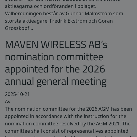
aktieägarna och ordföranden i bolaget.
Valberedningen består av Gunnar Malmström som
största aktieägare, Fredrik Ekström och Göran
Grosskopf...
MAVEN WIRELESS AB’s
nomination committee
appointed for the 2026
annual general meeting
2025-10-21
Av
The nomination committee for the 2026 AGM has been
appointed in accordance with the instruction for the
nomination committee resolved by the AGM 2021. The
committee shall consist of representatives appointed