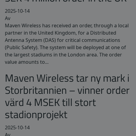
2025-10-14
Av
Maven Wireless has received an order, through a local
partner in the United Kingdom, for a Distributed
Antenna System (DAS) for critical communications
(Public Safety). The system will be deployed at one of
the largest stadiums in the London area. The order
value amounts to...
Maven Wireless tar ny mark i
Storbritannien – vinner order
värd 4 MSEK till stort
stadionprojekt
2025-10-14
Av