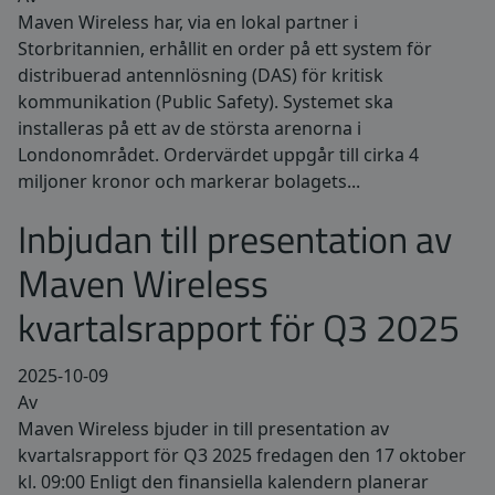
Maven Wireless har, via en lokal partner i
Storbritannien, erhållit en order på ett system för
distribuerad antennlösning (DAS) för kritisk
kommunikation (Public Safety). Systemet ska
installeras på ett av de största arenorna i
Londonområdet. Ordervärdet uppgår till cirka 4
miljoner kronor och markerar bolagets...
Inbjudan till presentation av
Maven Wireless
kvartalsrapport för Q3 2025
2025-10-09
Av
Maven Wireless bjuder in till presentation av
kvartalsrapport för Q3 2025 fredagen den 17 oktober
kl. 09:00 Enligt den finansiella kalendern planerar