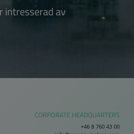
r intresserad av
CORPORATE HEADQUARTERS
+46 8 760 43 00