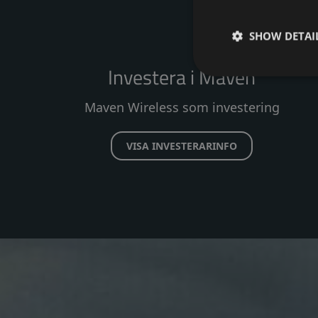
SHOW DETAI
Investera i Maven
Maven Wireless som investering
VISA INVESTERARINFO