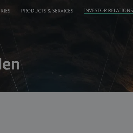
INVESTOR RELATIONS
RIES
PRODUCTS & SERVICES
den