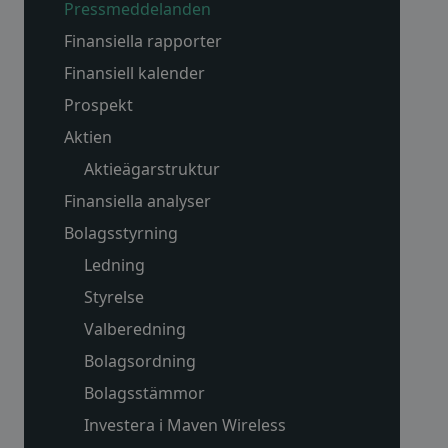
Pressmeddelanden
Finansiella rapporter
Finansiell kalender
Prospekt
Aktien
Aktieägarstruktur
Finansiella analyser
Bolagsstyrning
Ledning
Styrelse
Valberedning
Bolagsordning
Bolagsstämmor
Investera i Maven Wireless