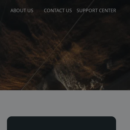
ABOUT US
CONTACT US
SUPPORT CENTER