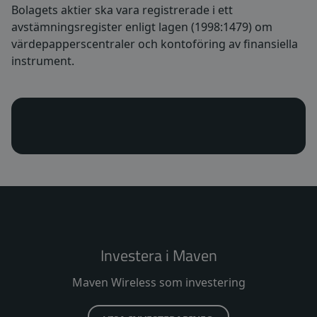
Bolagets aktier ska vara registrerade i ett
avstämningsregister enligt lagen (1998:1479) om
värdepapperscentraler och kontoföring av finansiella
instrument.
Investera i Maven
Maven Wireless som investering